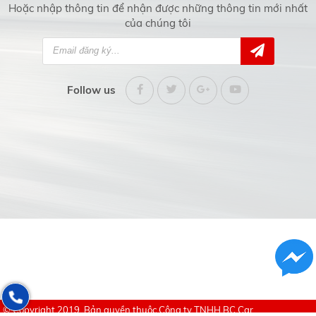
Hoặc nhập thông tin để nhận được những thông tin mới nhất
của chúng tôi
Follow us
© Copyright 2019. Bản quyền thuộc
Công ty TNHH BC Car